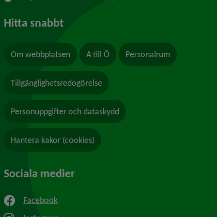
Hitta snabbt
Om webbplatsen
A till Ö
Personalrum
Tillgänglighetsredogörelse
Personuppgifter och dataskydd
Hantera kakor (cookies)
Sociala medier
Facebook