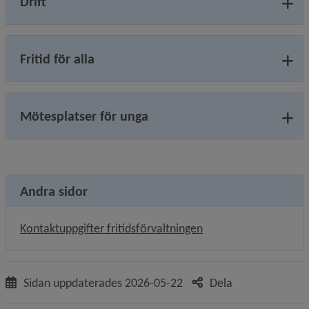
Drift
Fritid för alla
Mötesplatser för unga
Andra sidor
Kontaktuppgifter fritidsförvaltningen
Sidan uppdaterades
2026-05-22
Dela