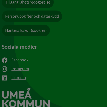
Tillgänglighetsredogörelse
Personuppgifter och dataskydd
Hantera kakor (cookies)
Sociala medier
Facebook
Instagram
LinkedIn