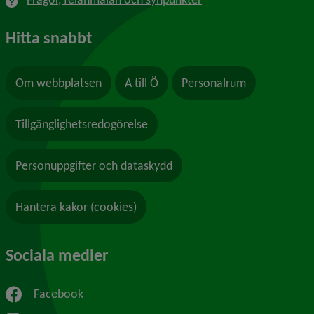
Hitta snabbt
Om webbplatsen
A till Ö
Personalrum
Tillgänglighetsredogörelse
Personuppgifter och dataskydd
Hantera kakor (cookies)
Sociala medier
Facebook