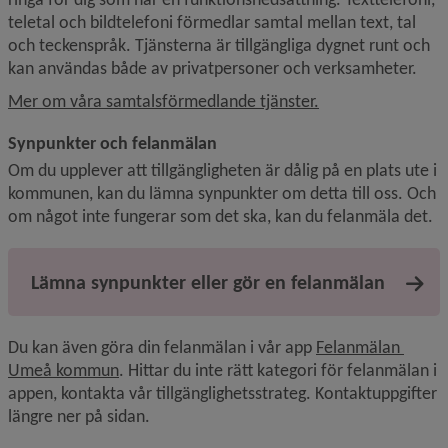
teletal och bildtelefoni förmedlar samtal mellan text, tal 
och teckenspråk. Tjänsterna är tillgängliga dygnet runt och 
kan användas både av privatpersoner och verksamheter.
Mer om våra samtalsförmedlande tjänster.
Synpunkter och felanmälan
Om du upplever att tillgängligheten är dålig på en plats ute i 
kommunen, kan du lämna synpunkter om detta till oss. Och 
om något inte fungerar som det ska, kan du felanmäla det.
Lämna synpunkter eller gör en felanmälan
Du kan även göra din felanmälan i vår app 
Felanmälan 
Umeå kommun
. Hittar du inte rätt kategori för felanmälan i 
appen, kontakta vår tillgänglighetsstrateg. Kontaktuppgifter 
längre ner på sidan.