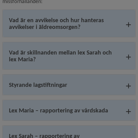
missförhållanden:
Vad är en avvikelse och hur hanteras
avvikelser i äldreomsorgen?
Vad är skillnanden mellan lex Sarah och
lex Maria?
Styrande lagstiftningar
Lex Maria – rapportering av vårdskada
Lex Sarah – rapportering av