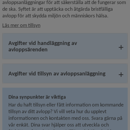
avloppsanläggningar för att säkerställa att de fungerar som 
de ska. Syftet är att upptäcka och åtgärda bristfälliga 
avlopp för att skydda miljön och människors hälsa.
Läs mer om tillsyn
Avgifter vid handläggning av
avloppsärenden
Avgifter vid tillsyn av avloppsanläggning
Dina synpunkter är viktiga
Har du haft tillsyn eller fått information om kommande 
tillsyn av ditt avlopp? Vi vill veta hur du upplevt 
informationen och kontakten med oss. Svara gärna på 
vår enkät. Dina svar hjälper oss att utveckla och 