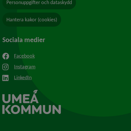
Personuppgifter och dataskydd
Hantera kakor (cookies)
Sociala medier
Facebook
Instagram
LinkedIn