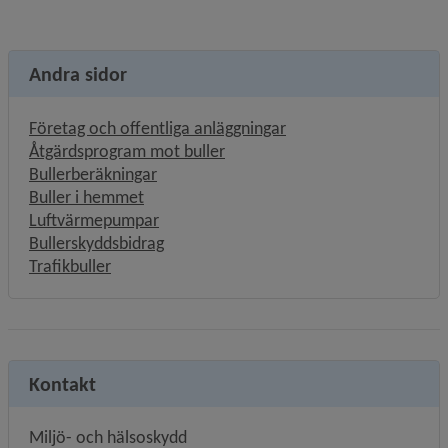
Andra sidor
Företag och offentliga anläggningar
Åtgärdsprogram mot buller
Bullerberäkningar
Buller i hemmet
Luftvärmepumpar
Bullerskyddsbidrag
Trafikbuller
Kontakt
Miljö- och hälsoskydd