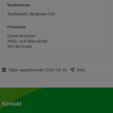
Besöksadress
Stadshuset, Skolgatan 31A
Postadress
Umeå kommun
Miljö- och hälsoskydd
901 84 Umeå
Sidan uppdaterades
2025-09-26
Dela
Kontakt