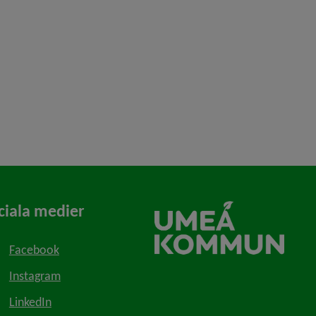
ciala medier
Facebook
Instagram
LinkedIn