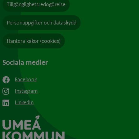
Tillgänglighetsredogörelse
Personuppgifter och dataskydd
Hantera kakor (cookies)
Sociala medier
Facebook
Instagram
LinkedIn