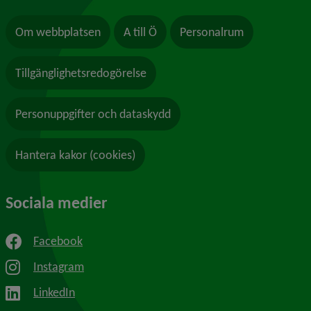
Om webbplatsen
A till Ö
Personalrum
Tillgänglighetsredogörelse
Personuppgifter och dataskydd
Hantera kakor (cookies)
Sociala medier
Facebook
Instagram
LinkedIn