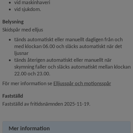
vid maskinhaveri
vid sjukdom.
Belysning
Skidspår med elljus
tänds automatiskt eller manuellt dagligen från och 
med klockan 06.00 och släcks automatiskt när det 
ljusnar
tänds återigen automatiskt eller manuellt när 
skymning faller och släcks automatiskt mellan klockan 
22.00 och 23.00.
För mer information se 
Elljusspår och motionsspår
Fastställd
Fastställd av fritidsnämnden 2025-11-19.
Mer information