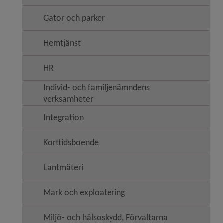
Gator och parker
Hemtjänst
HR
Individ- och familjenämndens
verksamheter
Integration
Korttidsboende
Lantmäteri
Mark och exploatering
Miljö- och hälsoskydd, Förvaltarna