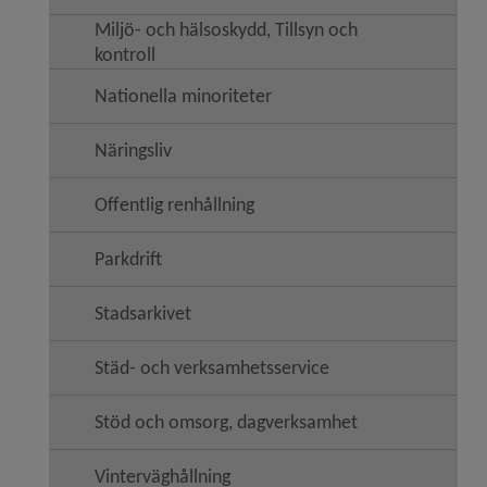
Miljö- och hälsoskydd, Tillsyn och
kontroll
Nationella minoriteter
Näringsliv
Offentlig renhållning
Parkdrift
Stadsarkivet
Städ- och verksamhetsservice
Stöd och omsorg, dagverksamhet
Vinterväghållning