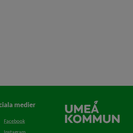
ciala medier
Facebook
Instagram