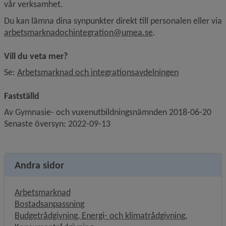
vår verksamhet.
Du kan lämna dina synpunkter direkt till personalen eller via 
arbetsmarknadochintegration@umea.se
.
Vill du veta mer?
Se: 
Arbetsmarknad och integrationsavdelningen
Fastställd 
Av Gymnasie- och vuxenutbildningsnämnden 2018-06-20
Senaste översyn: 2022-09-13
Andra sidor
Arbetsmarknad
Bostadsanpassning
Budgetrådgivning, Energi- och klimatrådgivning,