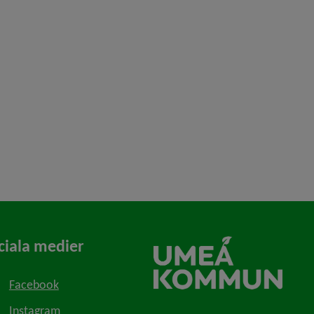
ciala medier
Facebook
Instagram