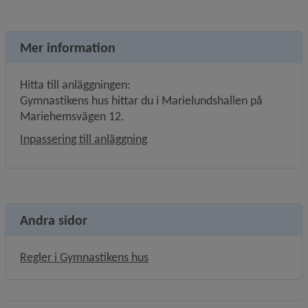
Mer information
Hitta till anläggningen:
Gymnastikens hus hittar du i Marielundshallen på 
Mariehemsvägen 12.
Inpassering till anläggning
Andra sidor
Regler i Gymnastikens hus