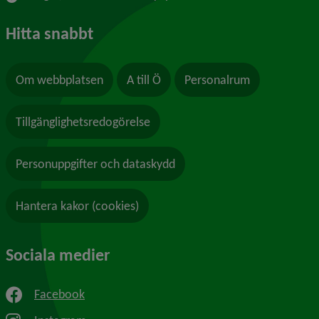
Hitta snabbt
Om webbplatsen
A till Ö
Personalrum
Tillgänglighetsredogörelse
Personuppgifter och dataskydd
Hantera kakor (cookies)
Sociala medier
Facebook