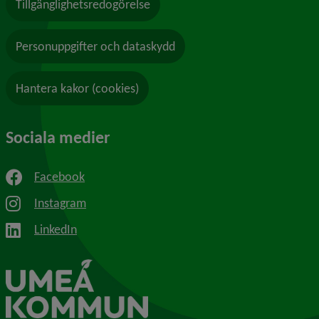
Tillgänglighetsredogörelse
Personuppgifter och dataskydd
Hantera kakor (cookies)
Sociala medier
Facebook
Instagram
LinkedIn