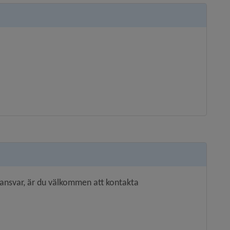
s ansvar, är du välkommen att kontakta