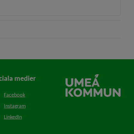
ciala medier
Facebook
Instagram
LinkedIn