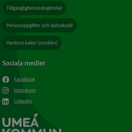
Tillgänglighetsredogörelse
Personuppgifter och dataskydd
Hantera kakor (cookies)
Sociala medier
Facebook
Instagram
LinkedIn