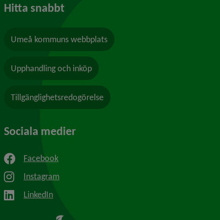
Hitta snabbt
Umeå kommuns webbplats
Upphandling och inköp
Tillgänglighetsredogörelse
Sociala medier
Facebook
Instagram
LinkedIn