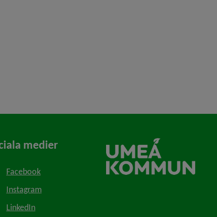
ciala medier
Facebook
Instagram
LinkedIn