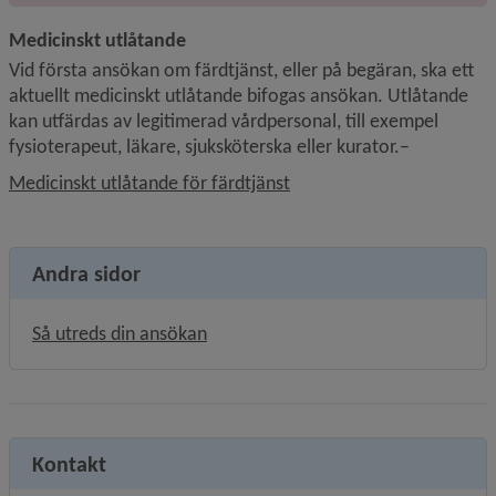
Medicinskt utlåtande
Vid första ansökan om färdtjänst, eller på begäran, ska ett 
aktuellt medicinskt utlåtande bifogas ansökan. Utlåtande 
kan utfärdas av legitimerad vårdpersonal, till exempel 
fysioterapeut, läkare, sjuksköterska eller kurator.–
Medicinskt utlåtande för färdtjänst
Andra sidor
Så utreds din ansökan
Kontakt