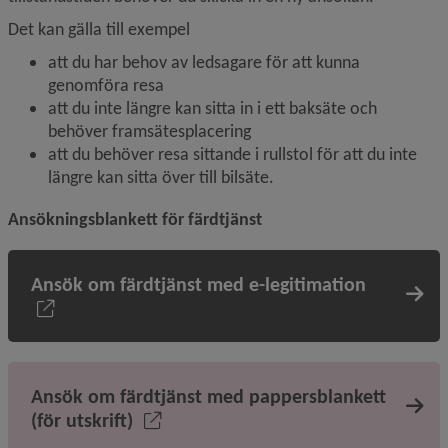
Det kan gälla till exempel
att du har behov av ledsagare för att kunna 
genomföra resa
att du inte längre kan sitta in i ett baksäte och 
behöver framsätesplacering
att du behöver resa sittande i rullstol för att du inte 
längre kan sitta över till bilsäte.
Ansökningsblankett för färdtjänst
Ansök om färdtjänst med e-legitimation
Ansök om färdtjänst med pappersblankett
(för utskrift)