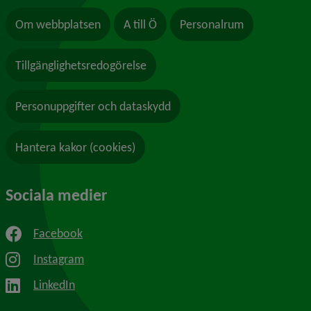
Om webbplatsen
A till Ö
Personalrum
Tillgänglighetsredogörelse
Personuppgifter och dataskydd
Hantera kakor (cookies)
Sociala medier
Facebook
Instagram
LinkedIn