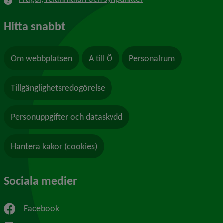
Hitta snabbt
Om webbplatsen
A till Ö
Personalrum
Tillgänglighetsredogörelse
Personuppgifter och dataskydd
Hantera kakor (cookies)
Sociala medier
Facebook