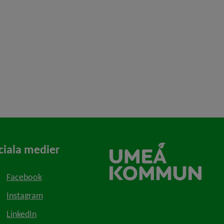
ciala medier
Facebook
Instagram
LinkedIn