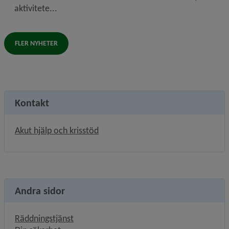
aktivitete...
FLER NYHETER
Kontakt
Akut hjälp och krisstöd
Andra sidor
Räddningstjänst