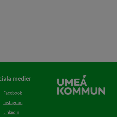
ciala medier
Facebook
Instagram
LinkedIn