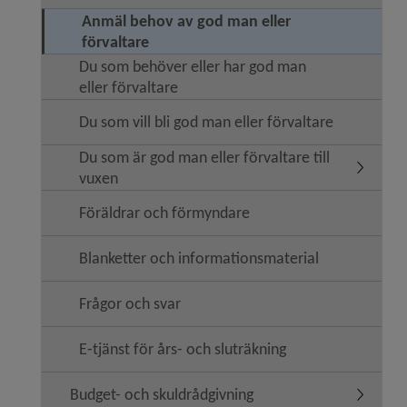
Anmäl behov av god man eller
förvaltare
Du som behöver eller har god man
eller förvaltare
Du som vill bli god man eller förvaltare
Du som är god man eller förvaltare till
Undermeny
vuxen
Föräldrar och förmyndare
Blanketter och informationsmaterial
Frågor och svar
E-tjänst för års- och sluträkning
Budget- och skuldrådgivning
Undermen