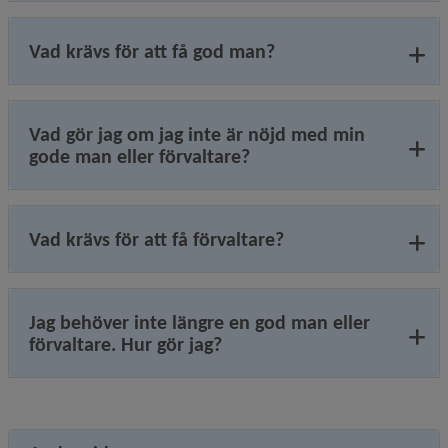
Vad krävs för att få god man?
Vad gör jag om jag inte är nöjd med min
gode man eller förvaltare?
Vad krävs för att få förvaltare?
Jag behöver inte längre en god man eller
förvaltare. Hur gör jag?