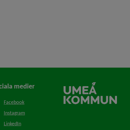
ciala medier
Facebook
Instagram
LinkedIn