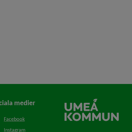
ciala medier
Facebook
Instagram