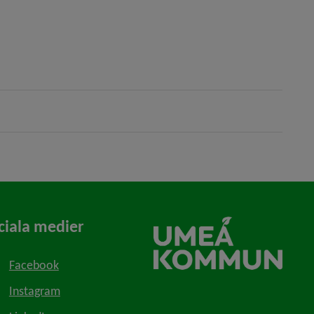
ciala medier
Facebook
Instagram