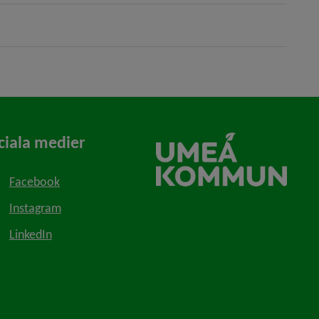
ciala medier
Facebook
Instagram
LinkedIn