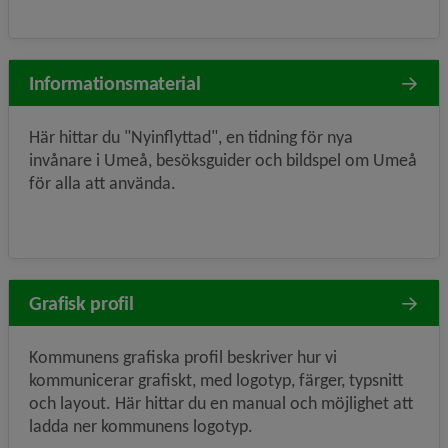
Informationsmaterial
Här hittar du "Nyinflyttad", en tidning för nya
invånare i Umeå, besöksguider och bildspel om Umeå
för alla att använda.
Grafisk profil
Kommunens grafiska profil beskriver hur vi
kommunicerar grafiskt, med logotyp, färger, typsnitt
och layout. Här hittar du en manual och möjlighet att
ladda ner kommunens logotyp.