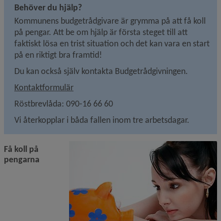
Behöver du hjälp?
Kommunens budgetrådgivare är grymma på att få koll 
på pengar. Att be om hjälp är första steget till att 
faktiskt lösa en trist situation och det kan vara en start 
på en riktigt bra framtid!
Du kan också själv kontakta Budgetrådgivningen.
Kontaktformulär
Röstbrevlåda: 090-16 66 60
Vi återkopplar i båda fallen inom tre arbetsdagar.
Få koll på 
pengarna