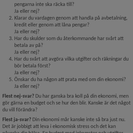
pengarna inte ska räcka till?
Ja eller nej?
Klarar du vardagen genom att handla på avbetalning, 
kredit eller genom att låna pengar?
Ja eller nej?
Har du skulder som du återkommande har svårt att 
betala av på?
Ja eller nej?
Har du svårt att avgöra vilka utgifter och räkningar du 
bör betala först?
Ja eller nej?
Önskar du ha någon att prata med om din ekonomi?
Ja eller nej?
Flest nej-svar? 
Du har ganska bra koll på din ekonomi, men 
gör gärna en budget och se hur den blir. Kanske är det något 
du vill förändra?
Flest ja-svar? 
Din ekonomi mår kanske inte så bra just nu. 
Det är jobbigt att leva i ekonomisk stress och det kan 