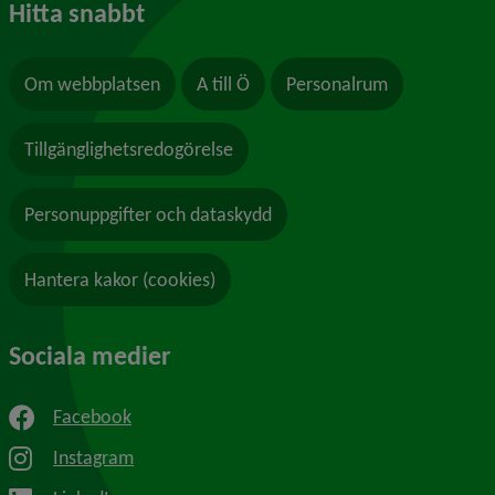
Hitta snabbt
Om webbplatsen
A till Ö
Personalrum
Tillgänglighetsredogörelse
Personuppgifter och dataskydd
Hantera kakor (cookies)
Sociala medier
Facebook
Instagram