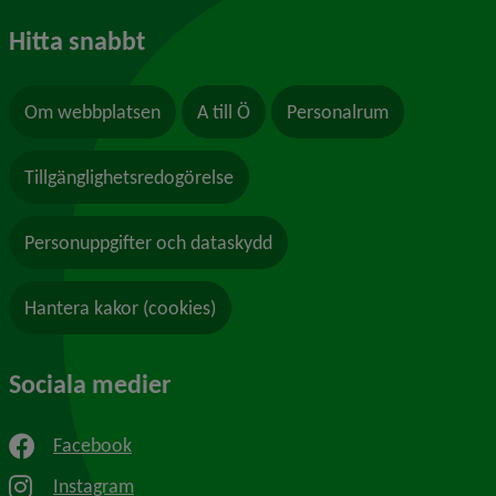
Hitta snabbt
Om webbplatsen
A till Ö
Personalrum
Tillgänglighetsredogörelse
Personuppgifter och dataskydd
Hantera kakor (cookies)
Sociala medier
Facebook
Instagram