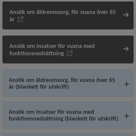
Ansök om äldreomsorg, för vuxna över 65
år
Ansök om insatser för vuxna med
funktionsnedsättning
Ansök om äldreomsorg, för vuxna över 65
år (blankett för utskrift)
Ansök om insatser för vuxna med
funktionsnedsättning (blankett för utskrift)