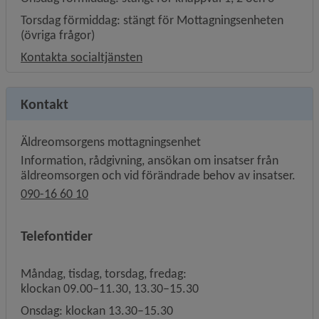
Torsdag förmiddag: stängt för Mottagningsenheten
(övriga frågor)
Kontakta socialtjänsten
Kontakt
Äldreomsorgens mottagningsenhet
Information, rådgivning, ansökan om insatser från
äldreomsorgen och vid förändrade behov av insatser.
090-16 60 10
Telefontider
Måndag, tisdag, torsdag, fredag:
klockan 09.00–11.30, 13.30–15.30
Onsdag: klockan 13.30–15.30