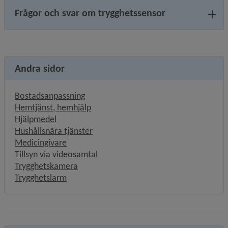
Frågor och svar om trygghetssensor
Andra sidor
Bostadsanpassning
Hemtjänst, hemhjälp
Hjälpmedel
Hushållsnära tjänster
Medicingivare
Tillsyn via videosamtal
Trygghetskamera
Trygghetslarm