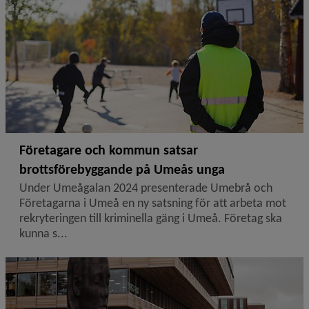
Företagare och kommun satsar
brottsförebyggande på Umeås unga
Under Umeågalan 2024 presenterade Umebrå och
Företagarna i Umeå en ny satsning för att arbeta mot
rekryteringen till kriminella gäng i Umeå. Företag ska
kunna s...