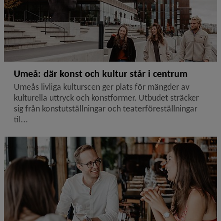
Umeå: där konst och kultur står i centrum
Umeås livliga kulturscen ger plats för mängder av
kulturella uttryck och konstformer. Utbudet sträcker
sig från konstutställningar och teaterföreställningar
til...