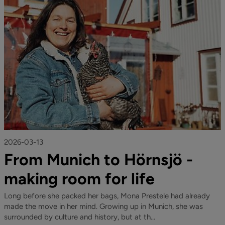
2026-03-13
From Munich to Hörnsjö -
making room for life
Long before she packed her bags, Mona Prestele had already
made the move in her mind. Growing up in Munich, she was
surrounded by culture and history, but at th...