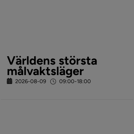
Världens största
målvaktsläger
2026-08-09
09:00-18:00