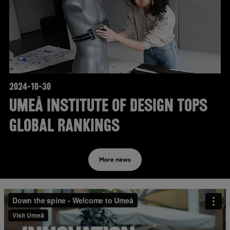
2024-10-30
Umeå Institute of Design Tops
Global Rankings
More news