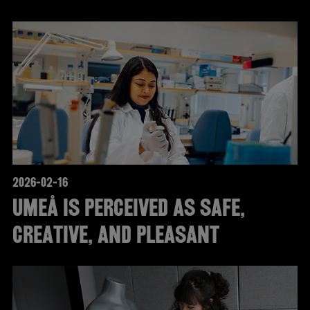
2026-02-16
Umeå is perceived as safe,
creative, and pleasant