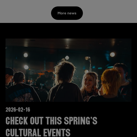
More news
2026-02-16
Check out this spring’s
cultural events