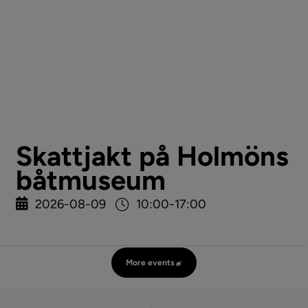
Skattjakt på Holmöns
båtmuseum
2026-08-09
10:00-17:00
More events