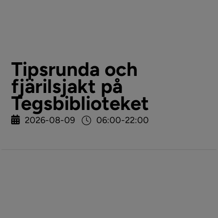
Tipsrunda och
fjärilsjakt på
Tegsbiblioteket
2026-08-09
06:00-22:00