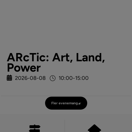
ARcTic: Art, Land,
Power
2026-08-08
10:00-15:00
Fler evenemang