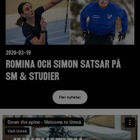
2026-03-19
Romina och Simon satsar på
SM & studier
Fler nyheter