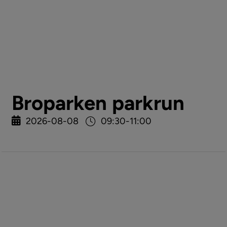
Broparken parkrun
2026-08-08
09:30-11:00