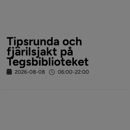
Tipsrunda och
fjärilsjakt på
Tegsbiblioteket
2026-08-08
06:00-22:00