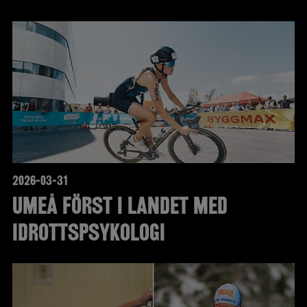
2026-03-31
Umeå först i landet med
idrottspsykologi