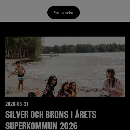
Fler nyheter
2026-05-21
Silver och brons i Årets
superkommun 2026