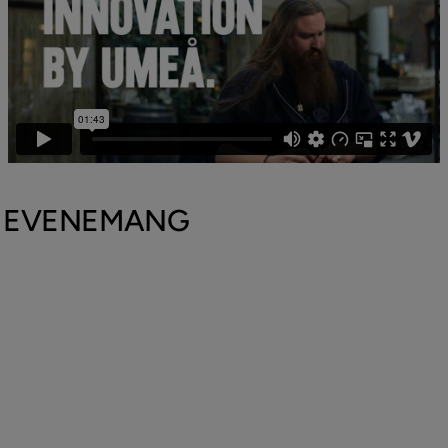
EVENEMANG