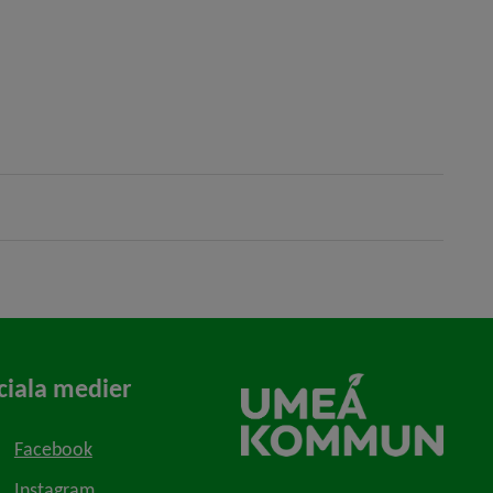
ciala medier
Facebook
Instagram