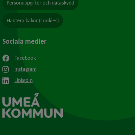
Personuppgifter och dataskydd
Hantera kakor (cookies)
Sociala medier
Facebook
Instagram
LinkedIn