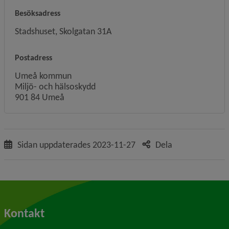
Besöksadress
Stadshuset, Skolgatan 31A
Postadress
Umeå kommun
Miljö- och hälsoskydd
901 84 Umeå
Sidan uppdaterades
2023-11-27
Dela
Kontakt