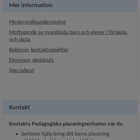
Mer information
Modersmålsundervisning
Mottagande av nyanlända barn och elever i förskola 
och skola
Rektorer, kontaktuppgifter
Elevresor, skolskjuts
Specialkost
Kontakt
Kontakta Pedagogiska placeringsenheten när du
behöver hjälp kring ditt barns placering