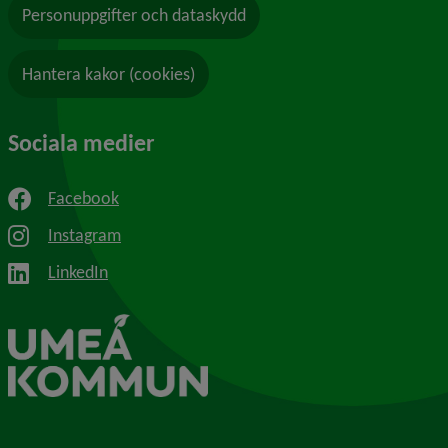
Personuppgifter och dataskydd
Hantera kakor (cookies)
Sociala medier
Facebook
Instagram
LinkedIn