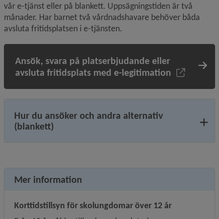
vår e-tjänst eller på blankett. Uppsägningstiden är två 
månader. Har barnet två vårdnadshavare behöver båda 
avsluta fritidsplatsen i e-tjänsten.
Ansök, svara på platserbjudande eller
avsluta fritidsplats med e-legitimation
Hur du ansöker och andra alternativ
(blankett)
Mer information
Korttidstillsyn för skolungdomar över 12 år