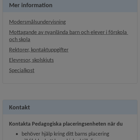
Mer information
Modersmålsundervisning
Mottagande av nyanlända barn och elever i förskola 
och skola
Rektorer, kontaktuppgifter
Elevresor, skolskjuts
Specialkost
Kontakt
Kontakta Pedagogiska placeringsenheten när du
behöver hjälp kring ditt barns placering