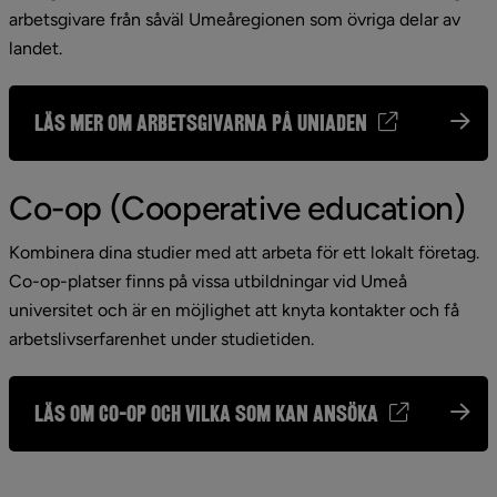
arbetsgivare från såväl Umeåregionen som övriga delar av 
landet.
Läs mer om arbetsgivarna på Uniaden
Co-op (Cooperative education)
Kombinera dina studier med att arbeta för ett lokalt företag. 
Co-op-platser finns på vissa utbildningar vid Umeå 
universitet och är en möjlighet att knyta kontakter och få 
arbetslivserfarenhet under studietiden.
Läs om Co-op och vilka som kan ansöka