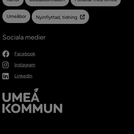
Umeåbor
Nyinflyttad, tidning
Sociala medier
Facebook
Instagram
LinkedIn