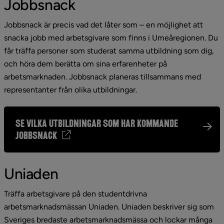
Jobbsnack
Jobbsnack är precis vad det låter som – en möjlighet att 
snacka jobb med arbetsgivare som finns i Umeåregionen. Du 
får träffa personer som studerat samma utbildning som dig, 
och höra dem berätta om sina erfarenheter på 
arbetsmarknaden. Jobbsnack planeras tillsammans med 
representanter från olika utbildningar.
Se vilka utbildningar som har kommande
jobbsnack
Uniaden
Träffa arbetsgivare på den studentdrivna 
arbetsmarknadsmässan Uniaden. Uniaden beskriver sig som 
Sveriges bredaste arbetsmarknadsmässa och lockar många 