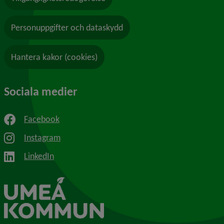
Personuppgifter och dataskydd
Hantera kakor (cookies)
Sociala medier
Facebook
Instagram
LinkedIn