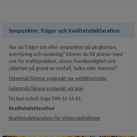
Synpunkter, frågor och kvalitetsdeklaration
Har du frågor om eller synpunkter på plogkartan, 
snöröjning och sandning? Känner du till platser med 
risk för trafikproblem, sämre framkomlighet och 
säkerhet på grund av snöfall, halka eller drevsnö?
Felanmäl/lämna synpunkt via webbformulär
Felanmäl/lämna synpunkt via app
Du kan också ringa 090-16 14 61.
Kvalitetsdeklaration
Kvalitetsdeklaration för vinterväghållning