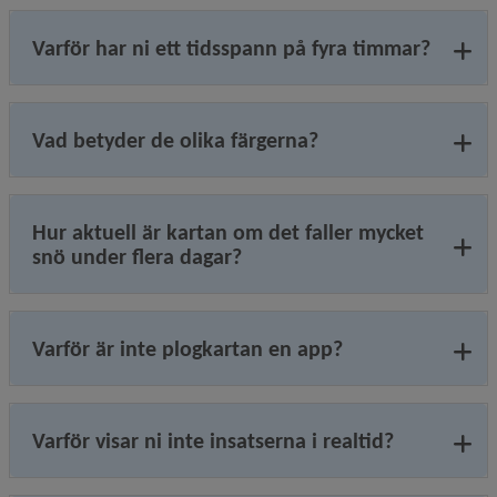
Varför har ni ett tidsspann på fyra timmar?
Vad betyder de olika färgerna?
Hur aktuell är kartan om det faller mycket
snö under flera dagar?
Varför är inte plogkartan en app?
Varför visar ni inte insatserna i realtid?