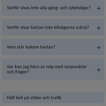
Varför visas inte alla gång- och cykelvägar?
Varför visar kartan inte bilvägarna också?
Vem står bakom kartan?
Var kan jag höra av mig med synpunkter
och frågor?
Håll koll på väder och trafik