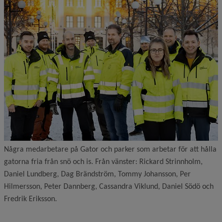
Några medarbetare på Gator och parker som arbetar för att hålla
gatorna fria från snö och is. Från vänster: Rickard Strinnholm,
Daniel Lundberg, Dag Brändström, Tommy Johansson, Per
Hilmersson, Peter Dannberg, Cassandra Viklund, Daniel Södö och
Fredrik Eriksson.