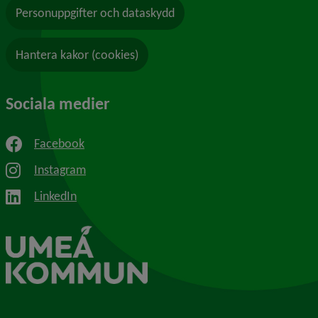
Personuppgifter och dataskydd
Hantera kakor (cookies)
Sociala medier
Facebook
Instagram
LinkedIn