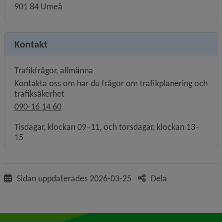
901 84 Umeå
Kontakt
Trafikfrågor, allmänna
Kontakta oss om har du frågor om trafikplanering och
trafiksäkerhet
090-16 14 60
Tisdagar, klockan 09–11, och torsdagar, klockan 13–
15
Sidan uppdaterades
2026-03-25
Dela