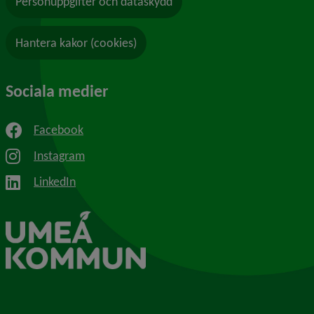
Personuppgifter och dataskydd
Hantera kakor (cookies)
Sociala medier
Facebook
Instagram
LinkedIn